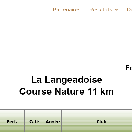
Partenaires
Résultats
De