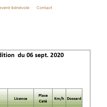
venir bénévole
Contact