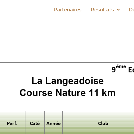
Partenaires
Résultats
De