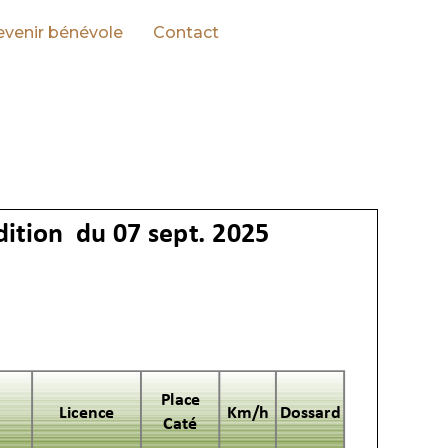
venir bénévole
Contact